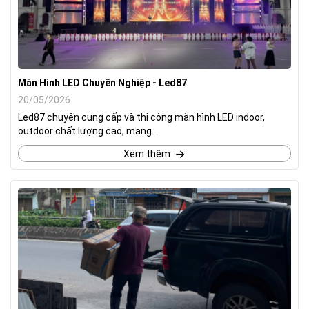
Màn Hình LED Chuyên Nghiệp - Led87
20/05/2026
Led87 chuyên cung cấp và thi công màn hình LED indoor,
outdoor chất lượng cao, mang...
Xem thêm