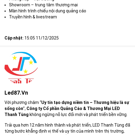
Showroom – trung tâm thương mại
Màn hình trình chiếu nội dung quảng cáo
Truyền hình & livestream
Cập nhật:
15:05 11/12/2025
Led87.vn
Với phương châm “
Uy tín tạo dựng niềm tin – Thương hiệu là sự
sống còn
”,
Công ty Cổ phần Quảng Cáo & Thương Mại LED
Thanh Tùng
không ngừng nỗ lực đổi mới và phát triển bền vững.
Trải qua hơn 12 năm hình thành và phát triển, LED Thanh Tùng đã
từng bước khẳng định vị thế và uy tín của mình trên thị trường,