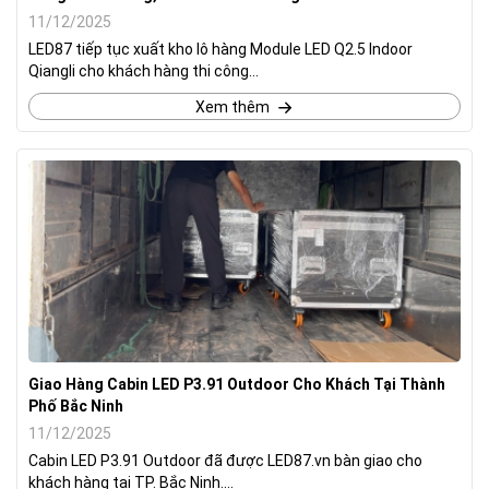
11/12/2025
LED87 tiếp tục xuất kho lô hàng Module LED Q2.5 Indoor
Qiangli cho khách hàng thi công...
Xem thêm
Giao Hàng Cabin LED P3.91 Outdoor Cho Khách Tại Thành
Phố Bắc Ninh
11/12/2025
Cabin LED P3.91 Outdoor đã được LED87.vn bàn giao cho
khách hàng tại TP. Bắc Ninh....