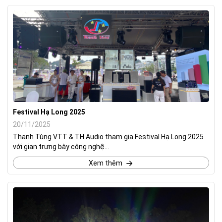
Festival Hạ Long 2025
20/11/2025
Thanh Tùng VTT & TH Audio tham gia Festival Hạ Long 2025
với gian trưng bày công nghệ...
Xem thêm