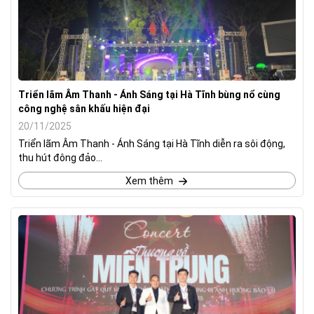
Triển lãm Âm Thanh - Ánh Sáng tại Hà Tĩnh bùng nổ cùng
công nghệ sân khấu hiện đại
20/11/2025
Triển lãm Âm Thanh - Ánh Sáng tại Hà Tĩnh diễn ra sôi động,
thu hút đông đảo...
Xem thêm