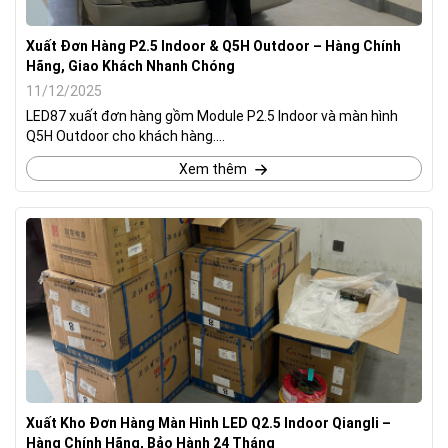
Xuất Đơn Hàng P2.5 Indoor & Q5H Outdoor – Hàng Chính
Hãng, Giao Khách Nhanh Chóng
11/12/2025
LED87 xuất đơn hàng gồm Module P2.5 Indoor và màn hình
Q5H Outdoor cho khách hàng....
Xem thêm
Xuất Kho Đơn Hàng Màn Hình LED Q2.5 Indoor Qiangli –
Hàng Chính Hãng, Bảo Hành 24 Tháng