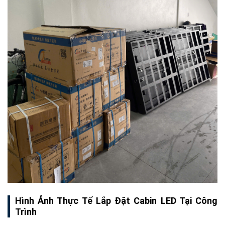
Hình Ảnh Thực Tế Lắp Đặt Cabin LED Tại Công
Trình