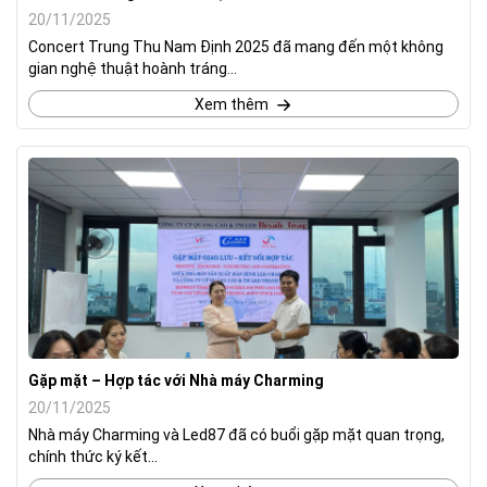
20/11/2025
Concert Trung Thu Nam Định 2025 đã mang đến một không
gian nghệ thuật hoành tráng...
Xem thêm
Gặp mặt – Hợp tác với Nhà máy Charming
20/11/2025
Nhà máy Charming và Led87 đã có buổi gặp mặt quan trọng,
chính thức ký kết...