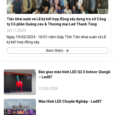
Tiệc khai xuân và Lễ ký kết hợp đồng xây dựng trụ sở Công
ty Cổ phần Quảng cáo & Thương mại Led Thanh Tùng
20/11/2025
Ngày 19/02/2024 - 10/01 năm Giáp Thìn Tiệc khai xuân và Lễ
ký kết hợp đồng xây...
Xem thêm
Bàn giao màn hình LED Q2.5 Indoor Qiangli
– Led87
13/05/2026
Màn Hình LED Chuyên Nghiệp - Led87