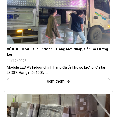
VỀ KHO! Module P3 Indoor – Hàng Mới Nhập, Sẵn Số Lượng
Lớn
11/12/2025
Module LED P3 Indoor chính hãng đã về kho số lượng lớn tại
LED87. Hàng mới 100%,...
Xem thêm