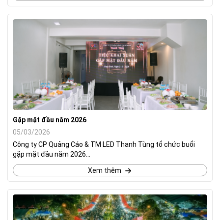
Gặp mặt đầu năm 2026
05/03/2026
Công ty CP Quảng Cáo & TM LED Thanh Tùng tổ chức buổi
gặp mặt đầu năm 2026...
Xem thêm