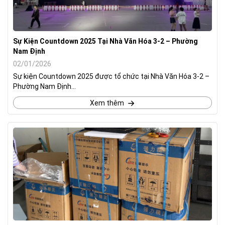
Sự Kiện Countdown 2025 Tại Nhà Văn Hóa 3-2 – Phường
Nam Định
02/01/2026
Sự kiện Countdown 2025 được tổ chức tại Nhà Văn Hóa 3-2 –
Phường Nam Định...
Xem thêm