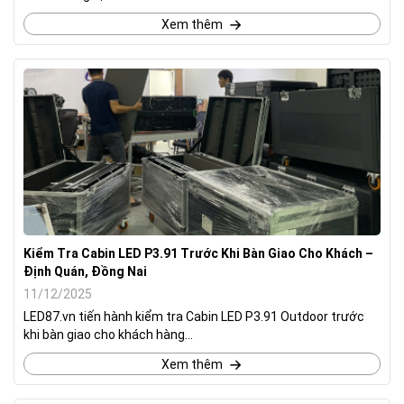
Xem thêm
Kiểm Tra Cabin LED P3.91 Trước Khi Bàn Giao Cho Khách –
Định Quán, Đồng Nai
11/12/2025
LED87.vn tiến hành kiểm tra Cabin LED P3.91 Outdoor trước
khi bàn giao cho khách hàng...
Xem thêm