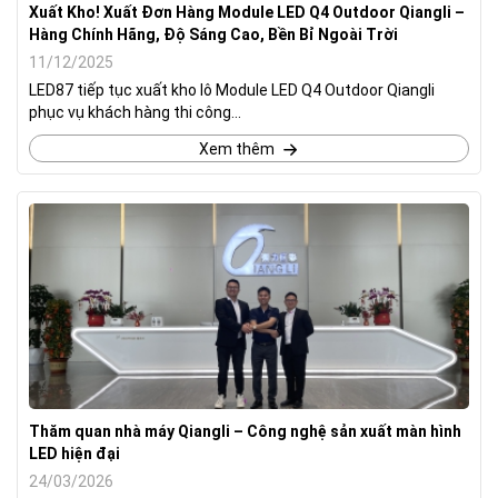
Xuất Kho! Xuất Đơn Hàng Module LED Q4 Outdoor Qiangli –
Hàng Chính Hãng, Độ Sáng Cao, Bền Bỉ Ngoài Trời
11/12/2025
LED87 tiếp tục xuất kho lô Module LED Q4 Outdoor Qiangli
phục vụ khách hàng thi công...
Xem thêm
Thăm quan nhà máy Qiangli – Công nghệ sản xuất màn hình
LED hiện đại
24/03/2026