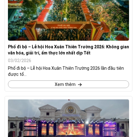
Phố đi bộ – Lễ hội Hoa Xuân Thiên Trường 2026: Không gian
văn hóa, giải trí, ẩm thực lớn nhất dịp Tết
03/02/2026
Phố đi bộ – Lễ hội Hoa Xuân Thiên Trường 2026 lần đầu tiên
được tổ...
Xem thêm