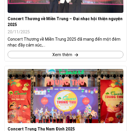
Concert Thương về Miền Trung – Đại nhạc hội thiện nguyện
2025
20/11/2025
Concert Thương về Miền Trung 2025 đã mang đến một đêm
nhạc đầy cảm xúc,...
Xem thêm
Concert Trung Thu Nam Định 2025