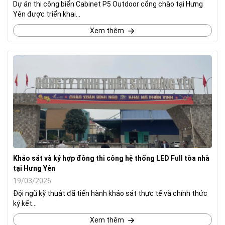
Dự án thi công biển Cabinet P5 Outdoor cổng chào tại Hưng
Yên được triển khai...
Xem thêm
Khảo sát và ký hợp đồng thi công hệ thống LED Full tòa nhà
tại Hưng Yên
19/03/2026
Đội ngũ kỹ thuật đã tiến hành khảo sát thực tế và chính thức
ký kết...
Xem thêm