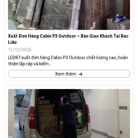
Xuất Đơn Hàng Cabin P3 Outdoor – Bàn Giao Khách Tại Bạc
Liêu
11/12/2025
LED87 xuất đơn hàng Cabin P3 Outdoor chất lượng cao, hoàn
thiện lắp ráp và kiểm...
Xem thêm