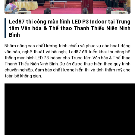
Led87 thi công màn hình LED P3 Indoor tại Trung
tâm Văn hóa & Thể thao Thanh Thiếu Niên Ninh
Bình
Nhằm nâng cao chất lượng trình chiếu và phục vụ các hoạt động
văn hóa, nghệ thuật và hội nghị, Led87 đã triển khai thi công hệ
thống màn hình LED P3 Indoor cho Trung tâm Văn hóa & Thể thao
Thanh Thiếu Niên Ninh Bình. Dự án được thực hiện theo quy trình
chuyên nghiệp, đảm bảo chất lượng hiển thị và tính thẩm mỹ cho
toàn bộ không gian.