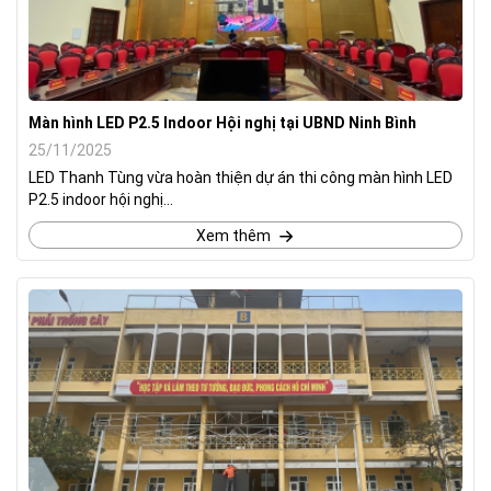
Màn hình LED P2.5 Indoor Hội nghị tại UBND Ninh Bình
25/11/2025
LED Thanh Tùng vừa hoàn thiện dự án thi công màn hình LED
P2.5 indoor hội nghị...
Xem thêm