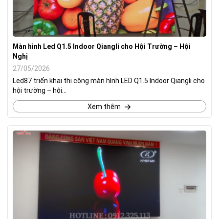
Màn hình Led Q1.5 Indoor Qiangli cho Hội Trường – Hội
Nghị
27/05/2026
Led87 triển khai thi công màn hình LED Q1.5 Indoor Qiangli cho
hội trường – hội...
Xem thêm