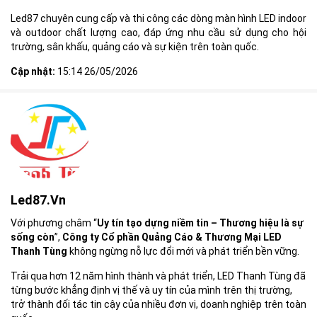
Led87 chuyên cung cấp và thi công các dòng màn hình LED indoor
và outdoor chất lượng cao, đáp ứng nhu cầu sử dụng cho hội
trường, sân khấu, quảng cáo và sự kiện trên toàn quốc.
Cập nhật:
15:14 26/05/2026
Led87.vn
Với phương châm “
Uy tín tạo dựng niềm tin – Thương hiệu là sự
sống còn
”,
Công ty Cổ phần Quảng Cáo & Thương Mại LED
Thanh Tùng
không ngừng nỗ lực đổi mới và phát triển bền vững.
Trải qua hơn 12 năm hình thành và phát triển, LED Thanh Tùng đã
từng bước khẳng định vị thế và uy tín của mình trên thị trường,
trở thành đối tác tin cậy của nhiều đơn vị, doanh nghiệp trên toàn