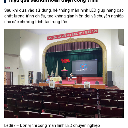
Sau khi đưa vào sử dụng, hệ thống màn hình LED giúp nâng cao
chất lượng trình chiếu, tạo không gian hiện đại và chuyên nghiệp
cho các chương trình tại trung tâm.
Led87 – Đơn vị thi công màn hình LED chuyên nghiệp