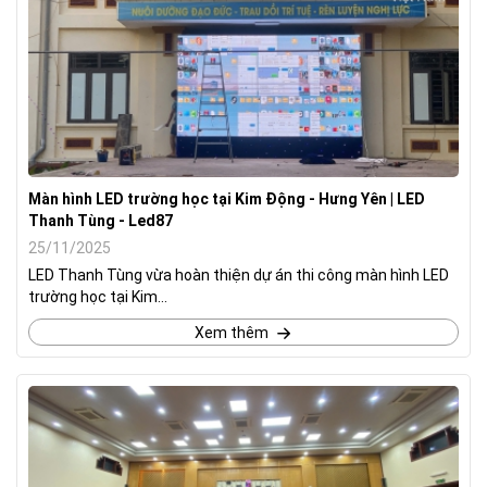
Màn hình LED trường học tại Kim Động - Hưng Yên | LED
Thanh Tùng - Led87
25/11/2025
LED Thanh Tùng vừa hoàn thiện dự án thi công màn hình LED
trường học tại Kim...
Xem thêm