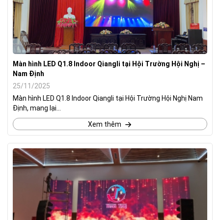
Màn hình LED Q1.8 Indoor Qiangli tại Hội Trường Hội Nghị –
Nam Định
25/11/2025
Màn hình LED Q1.8 Indoor Qiangli tại Hội Trường Hội Nghị Nam
Định, mang lại...
Xem thêm