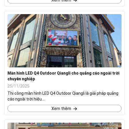
Xem thêm
Màn hình LED Q4 Outdoor Qiangli cho quảng cáo ngoài trời
chuyên nghiệp
25/11/2025
Thi công màn hình LED Q4 Outdoor Qiangli là giải pháp quảng
cáo ngoài trời hiệu...
Xem thêm