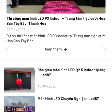
Thi công màn hình LED P3 Indoor – Trung tâm tiệc cưới Hoa
Ban Tây Bắc, Thanh Hóa
25/11/2025
Dự án thi công màn hình LED P3 Indoor tại Trung tâm tiệc cưới
Hoa Ban Tây Bắc –...
Xem thêm
Bàn giao màn hình LED Q2.5 Indoor Qiangli
– Led87
13/05/2026
Màn Hình LED Chuyên Nghiệp - Led87