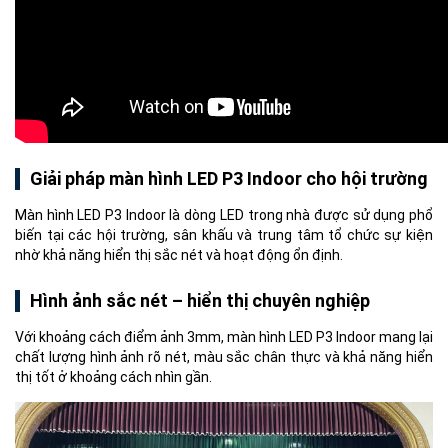
Giải pháp màn hình LED P3 Indoor cho hội trường
Màn hình LED P3 Indoor là dòng LED trong nhà được sử dụng phổ
biến tại các hội trường, sân khấu và trung tâm tổ chức sự kiện
nhờ khả năng hiển thị sắc nét và hoạt động ổn định.
Hình ảnh sắc nét – hiển thị chuyên nghiệp
Với khoảng cách điểm ảnh 3mm, màn hình LED P3 Indoor mang lại
chất lượng hình ảnh rõ nét, màu sắc chân thực và khả năng hiển
thị tốt ở khoảng cách nhìn gần.