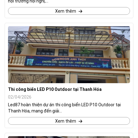
hội trường hội nghị,...
Xem thêm
Thi công biển LED P10 Outdoor tại Thanh Hóa
02/04/2026
Led87 hoàn thiện dự án thi công biển LED P10 Outdoor tại
Thanh Hóa, mang đến giải...
Xem thêm