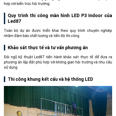
hợp với kiến trúc hội trường.
Quy trình thi công màn hình LED P3 Indoor của
Led87
Toàn bộ dự án được triển khai theo quy trình chuyên nghiệp
nhằm đảm bảo chất lượng và tiến độ thi công.
Khảo sát thực tế và tư vấn phương án
Đội ngũ kỹ thuật Led87 tiến hành khảo sát thực tế để đưa ra
phương án lắp đặt phù hợp với không gian hội trường và nhu cầu
sử dụng.
Thi công khung kết cấu và hệ thống LED