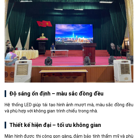
Độ sáng ổn định – màu sắc đồng đều
Hệ thống LED giúp tái tạo hình ảnh mượt mà, màu sắc đồng đều
và phù hợp với không gian trình chiếu trong nhà.
Thiết kế hiện đại – tối ưu không gian
Màn hình được thi công gọn gàng, đảm bảo tính thẩm mỹ và phù