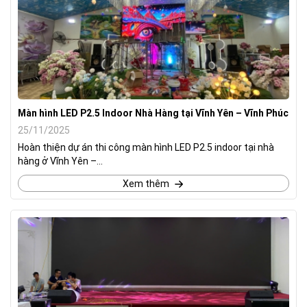
Màn hình LED P2.5 Indoor Nhà Hàng tại Vĩnh Yên – Vĩnh Phúc
25/11/2025
Hoàn thiện dự án thi công màn hình LED P2.5 indoor tại nhà
hàng ở Vĩnh Yên –...
Xem thêm