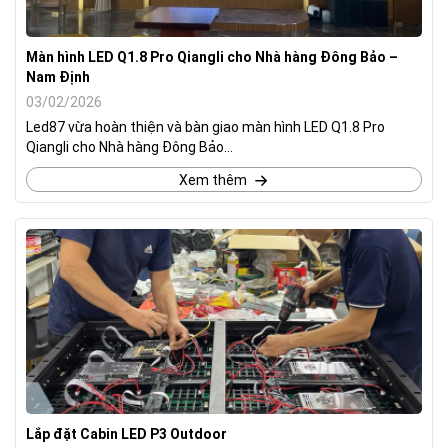
Màn hình LED Q1.8 Pro Qiangli cho Nhà hàng Đông Bảo –
Nam Định
03/02/2026
Led87 vừa hoàn thiện và bàn giao màn hình LED Q1.8 Pro
Qiangli cho Nhà hàng Đông Bảo...
Xem thêm
Lắp đặt Cabin LED P3 Outdoor