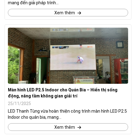
mang đến giải pháp trình...
Xem thêm
Màn hình LED P2.5 Indoor cho Quán Bia – Hiển thị sống
động, nâng tầm không gian giải trí
25/11/2025
LED Thanh Tùng vừa hoàn thiện công trình màn hình LED P2.5
Indoor cho quán bia, mang...
Xem thêm