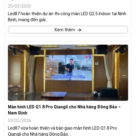
25/03/2026
Led87 hoàn thiện dự án thi công màn LED Q2.5 Indoor tại Ninh
Bình, mang đến giải...
Xem thêm
Màn hình LED Q1.8 Pro Qiangli cho Nhà hàng Đông Bảo –
Nam Định
03/02/2026
Led87 vừa hoàn thiện và bàn giao màn hình LED Q1.8 Pro
Qiangli cho Nhà hàng Đông Bảo...