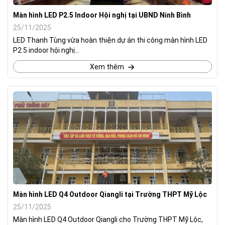
Màn hình LED P2.5 Indoor Hội nghị tại UBND Ninh Bình
25/11/2025
LED Thanh Tùng vừa hoàn thiện dự án thi công màn hình LED
P2.5 indoor hội nghị...
Xem thêm
Màn hình LED Q4 Outdoor Qiangli tại Trường THPT Mỹ Lộc
25/11/2025
Màn hình LED Q4 Outdoor Qiangli cho Trường THPT Mỹ Lộc,