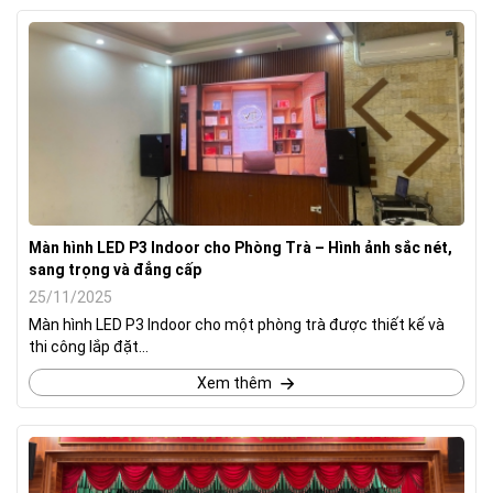
Màn hình LED P3 Indoor cho Phòng Trà – Hình ảnh sắc nét,
sang trọng và đẳng cấp
25/11/2025
Màn hình LED P3 Indoor cho một phòng trà được thiết kế và
thi công lắp đặt...
Xem thêm