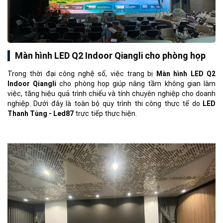
Màn hình LED Q2 Indoor Qiangli cho phòng họp
Trong thời đại công nghệ số, việc trang bị
Màn hình LED Q2
Indoor Qiangli
cho phòng họp giúp nâng tầm không gian làm
việc, tăng hiệu quả trình chiếu và tính chuyên nghiệp cho doanh
nghiệp. Dưới đây là toàn bộ quy trình thi công thực tế do
LED
Thanh Tùng - Led87
trực tiếp thực hiện.