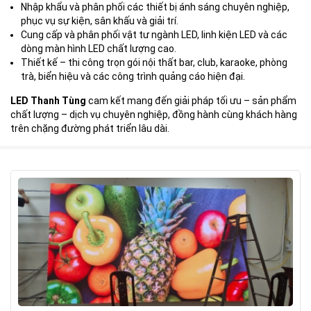
Nhập khẩu và phân phối các thiết bị ánh sáng chuyên nghiệp,
phục vụ sự kiện, sân khấu và giải trí.
Cung cấp và phân phối vật tư ngành LED, linh kiện LED và các
dòng màn hình LED chất lượng cao.
Thiết kế – thi công trọn gói nội thất bar, club, karaoke, phòng
trà, biển hiệu và các công trình quảng cáo hiện đại.
LED Thanh Tùng
cam kết mang đến giải pháp tối ưu – sản phẩm
chất lượng – dịch vụ chuyên nghiệp, đồng hành cùng khách hàng
trên chặng đường phát triển lâu dài.