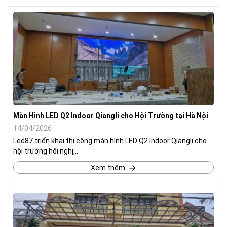
Màn Hình LED Q2 Indoor Qiangli cho Hội Trường tại Hà Nội
14/04/2026
Led87 triển khai thi công màn hình LED Q2 Indoor Qiangli cho
hội trường hội nghị,...
Xem thêm