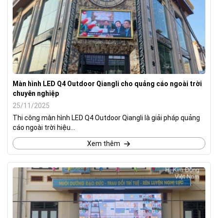
Màn hình LED Q4 Outdoor Qiangli cho quảng cáo ngoài trời
chuyên nghiệp
25/11/2025
Thi công màn hình LED Q4 Outdoor Qiangli là giải pháp quảng
cáo ngoài trời hiệu...
Xem thêm