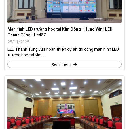
Màn hình LED trường học tại Kim Động - Hưng Yên | LED
Thanh Tùng - Led87
25/11/2025
LED Thanh Tùng vừa hoàn thiện dự án thi công màn hình LED
trường học tại Kim...
Xem thêm