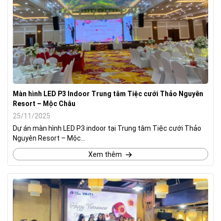
Màn hình LED P3 Indoor Trung tâm Tiệc cưới Thảo Nguyên
Resort – Mộc Châu
25/11/2025
Dự án màn hình LED P3 indoor tại Trung tâm Tiệc cưới Thảo
Nguyên Resort – Mộc...
Xem thêm