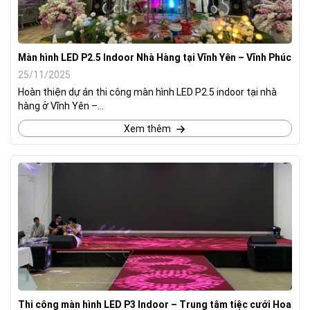
Màn hình LED P2.5 Indoor Nhà Hàng tại Vĩnh Yên – Vĩnh Phúc
25/11/2025
Hoàn thiện dự án thi công màn hình LED P2.5 indoor tại nhà
hàng ở Vĩnh Yên –...
Xem thêm
Thi công màn hình LED P3 Indoor – Trung tâm tiệc cưới Hoa