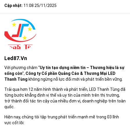
Cập nhật:
11:08 25/11/2025
Led87.vn
Với phương châm “
Uy tín tạo dựng niềm tin – Thương hiệu là sự
sống còn
”,
Công ty Cổ phần Quảng Cáo & Thương Mại LED
Thanh Tùng
không ngừng nỗ lực đổi mới và phát triển bền vững.
Trải qua hơn 12 năm hình thành và phát triển, LED Thanh Tùng đã
từng bước khẳng định vị thế và uy tín của mình trên thị trường,
trở thành đối tác tin cậy của nhiều đơn vị, doanh nghiệp trên toàn
quốc.
Hiện nay, chúng tôi tập trung phát triển mạnh mẽ trong 03 lĩnh
vực cốt lõi: