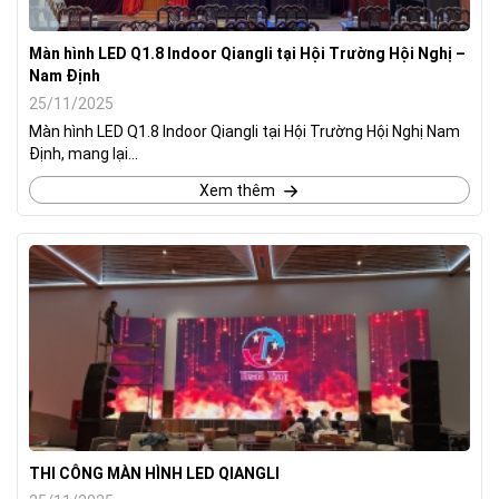
Màn hình LED Q1.8 Indoor Qiangli tại Hội Trường Hội Nghị –
Nam Định
25/11/2025
Màn hình LED Q1.8 Indoor Qiangli tại Hội Trường Hội Nghị Nam
Định, mang lại...
Xem thêm
THI CÔNG MÀN HÌNH LED QIANGLI