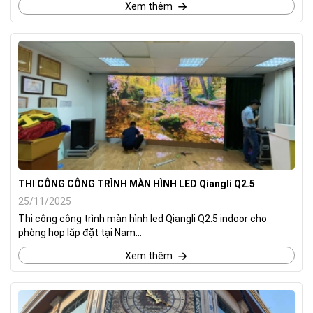
Xem thêm
THI CÔNG CÔNG TRÌNH MÀN HÌNH LED Qiangli Q2.5
25/11/2025
Thi công công trình màn hình led Qiangli Q2.5 indoor cho
phòng họp lắp đặt tại Nam...
Xem thêm