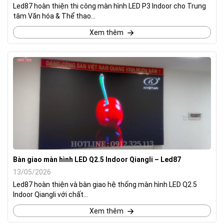
Led87 hoàn thiện thi công màn hình LED P3 Indoor cho Trung
tâm Văn hóa & Thể thao...
Xem thêm
Bàn giao màn hình LED Q2.5 Indoor Qiangli – Led87
13/05/2026
Led87 hoàn thiện và bàn giao hệ thống màn hình LED Q2.5
Indoor Qiangli với chất...
Xem thêm