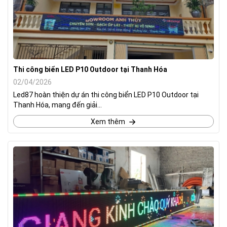
Thi công biển LED P10 Outdoor tại Thanh Hóa
02/04/2026
Led87 hoàn thiện dự án thi công biển LED P10 Outdoor tại
Thanh Hóa, mang đến giải...
Xem thêm