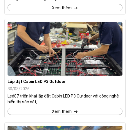
Xem thêm
Lắp đặt Cabin LED P3 Outdoor
30/03/2026
Led87 triển khai lắp đặt Cabin LED P3 Outdoor với công nghệ
hiển thị sắc nét,...
Xem thêm