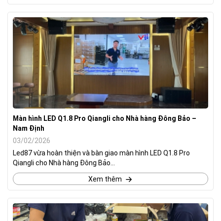
Màn hình LED Q1.8 Pro Qiangli cho Nhà hàng Đông Bảo –
Nam Định
03/02/2026
Led87 vừa hoàn thiện và bàn giao màn hình LED Q1.8 Pro
Qiangli cho Nhà hàng Đông Bảo...
Xem thêm