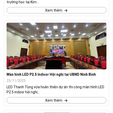
trường học tại Kim...
Xem thêm
Màn hình LED P2.5 Indoor Hội nghị tại UBND Ninh Bình
25/11/2025
LED Thanh Tùng vừa hoàn thiện dự án thi công màn hình LED
P2.5 indoor hội nghị...
Xem thêm