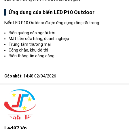
Ứng dụng của biển LED P10 Outdoor
Biển LED P10 Outdoor được ứng dụng rộng rãi trong:
Biển quảng cáo ngoài trời
Mặt tiền cửa hàng, doanh nghiệp
Trung tâm thương mại
Cổng chào, khu đô thị
Biển thông tin công cộng
Cập nhật:
14:48 02/04/2026
Led87.vn