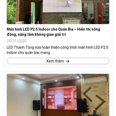
Màn hình LED P2.5 Indoor cho Quán Bia – Hiển thị sống
động, nâng tầm không gian giải trí
25/11/2025
LED Thanh Tùng vừa hoàn thiện công trình màn hình LED P2.5
Indoor cho quán bia, mang...
Xem thêm