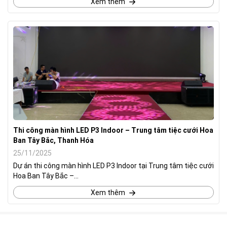
Xem thêm
Thi công màn hình LED P3 Indoor – Trung tâm tiệc cưới Hoa
Ban Tây Bắc, Thanh Hóa
25/11/2025
Dự án thi công màn hình LED P3 Indoor tại Trung tâm tiệc cưới
Hoa Ban Tây Bắc –...
Xem thêm