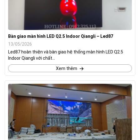
Bàn giao màn hình LED Q2.5 Indoor Qiangli – Led87
13/05/2026
Led87 hoàn thiện và bàn giao hệ thống màn hình LED Q2.5
Indoor Qiangli với chất...
Xem thêm