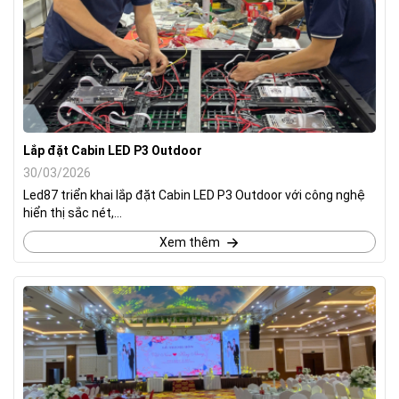
Lắp đặt Cabin LED P3 Outdoor
30/03/2026
Led87 triển khai lắp đặt Cabin LED P3 Outdoor với công nghệ
hiển thị sắc nét,...
Xem thêm