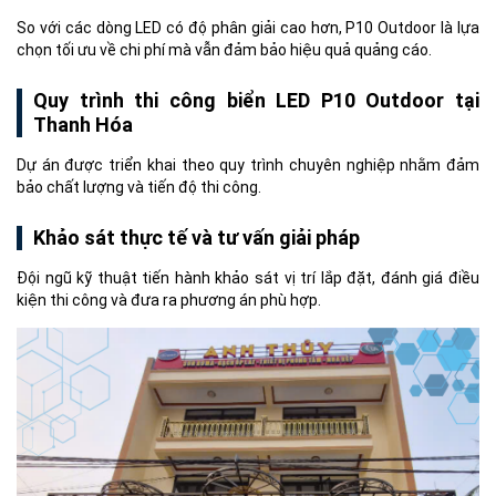
So với các dòng LED có độ phân giải cao hơn, P10 Outdoor là lựa
chọn tối ưu về chi phí mà vẫn đảm bảo hiệu quả quảng cáo.
Quy trình thi công biển LED P10 Outdoor tại
Thanh Hóa
Dự án được triển khai theo quy trình chuyên nghiệp nhằm đảm
bảo chất lượng và tiến độ thi công.
Khảo sát thực tế và tư vấn giải pháp
Đội ngũ kỹ thuật tiến hành khảo sát vị trí lắp đặt, đánh giá điều
kiện thi công và đưa ra phương án phù hợp.