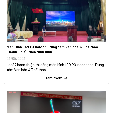
Màn Hình Led P3 Indoor Trung tâm Văn hóa & Thể thao
Thanh Thiếu Niên Ninh Bình
26/05/2026
Led87 hoàn thiện thi công màn hình LED P3 Indoor cho Trung
tâm Văn hóa & Thể thao...
Xem thêm