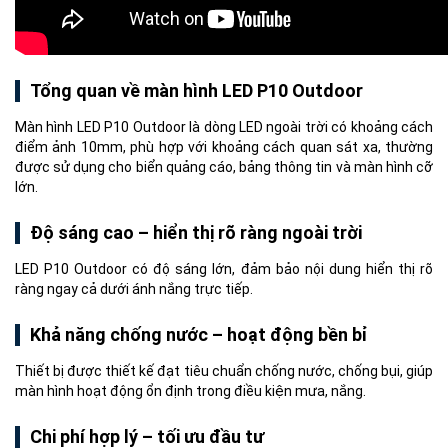
Tổng quan về màn hình LED P10 Outdoor
Màn hình LED P10 Outdoor là dòng LED ngoài trời có khoảng cách
điểm ảnh 10mm, phù hợp với khoảng cách quan sát xa, thường
được sử dụng cho biển quảng cáo, bảng thông tin và màn hình cỡ
lớn.
Độ sáng cao – hiển thị rõ ràng ngoài trời
LED P10 Outdoor có độ sáng lớn, đảm bảo nội dung hiển thị rõ
ràng ngay cả dưới ánh nắng trực tiếp.
Khả năng chống nước – hoạt động bền bỉ
Thiết bị được thiết kế đạt tiêu chuẩn chống nước, chống bụi, giúp
màn hình hoạt động ổn định trong điều kiện mưa, nắng.
Chi phí hợp lý – tối ưu đầu tư