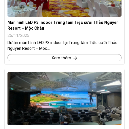
Màn hình LED P3 Indoor Trung tâm Tiệc cưới Thảo Nguyên
Resort – Mộc Châu
25/11/2025
Dự án màn hình LED P3 indoor tại Trung tâm Tiệc cưới Thảo
Nguyên Resort – Mộc...
Xem thêm