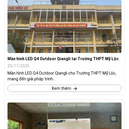
Màn hình LED Q4 Outdoor Qiangli tại Trường THPT Mỹ Lộc
25/11/2025
Màn hình LED Q4 Outdoor Qiangli cho Trường THPT Mỹ Lộc,
mang đến giải pháp trình...
Xem thêm