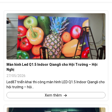
Màn hình Led Q1.5 Indoor Qiangli cho Hội Trường – Hội
Nghị
27/05/2026
Led87 triển khai thi công màn hình LED Q1.5 Indoor Qiangli cho
hội trường – hội...
Xem thêm