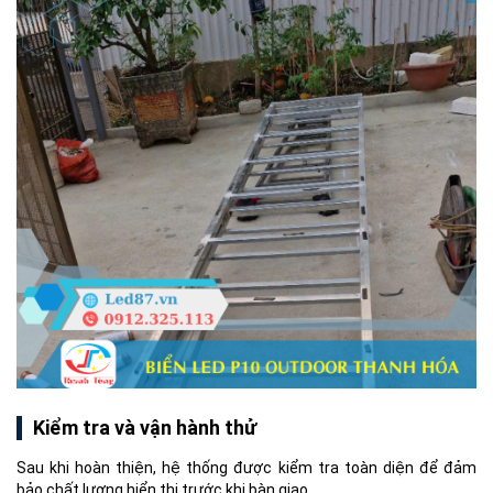
Kiểm tra và vận hành thử
Sau khi hoàn thiện, hệ thống được kiểm tra toàn diện để đảm
bảo chất lượng hiển thị trước khi bàn giao.